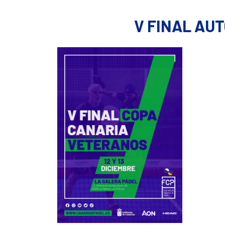
V FINAL AU