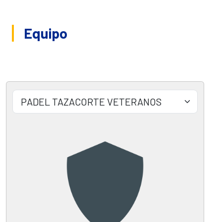
Equipo